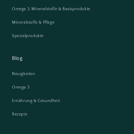
Omega 3, Mineralstoffe & Basisprodukte
Mineralstoffe & Pflege
Spezialprodukte
Blog
Neuigkeiten
Omega 3
Ernährung & Gesundheit
Rezepte