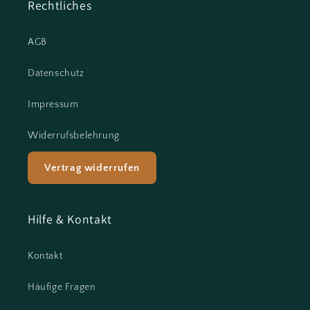
Rechtliches
AGB
Datenschutz
Impressum
Widerrufsbelehrung
Vertrag widerrufen
Hilfe & Kontakt
Kontakt
Häufige Fragen