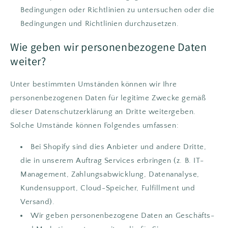
Bedingungen oder Richtlinien zu untersuchen oder die
Bedingungen und Richtlinien durchzusetzen.
Wie geben wir personenbezogene Daten
weiter?
Unter bestimmten Umständen können wir Ihre
personenbezogenen Daten für legitime Zwecke gemäß
dieser Datenschutzerklärung an Dritte weitergeben.
Solche Umstände können Folgendes umfassen:
Bei Shopify sind dies Anbieter und andere Dritte,
die in unserem Auftrag Services erbringen (z. B. IT-
Management, Zahlungsabwicklung, Datenanalyse,
Kundensupport, Cloud-Speicher, Fulfillment und
Versand).
Wir geben personenbezogene Daten an Geschäfts-