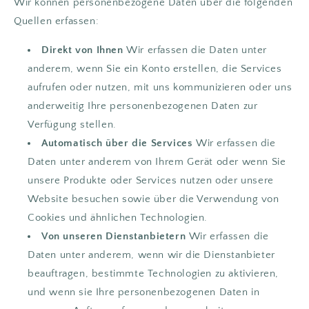
Wir können personenbezogene Daten über die folgenden
Quellen erfassen:
Direkt von Ihnen
Wir erfassen die Daten unter
anderem, wenn Sie ein Konto erstellen, die Services
aufrufen oder nutzen, mit uns kommunizieren oder uns
anderweitig Ihre personenbezogenen Daten zur
Verfügung stellen.
Automatisch über die Services
Wir erfassen die
Daten unter anderem von Ihrem Gerät oder wenn Sie
unsere Produkte oder Services nutzen oder unsere
Website besuchen sowie über die Verwendung von
Cookies und ähnlichen Technologien.
Von unseren Dienstanbietern
Wir erfassen die
Daten unter anderem, wenn wir die Dienstanbieter
beauftragen, bestimmte Technologien zu aktivieren,
und wenn sie Ihre personenbezogenen Daten in