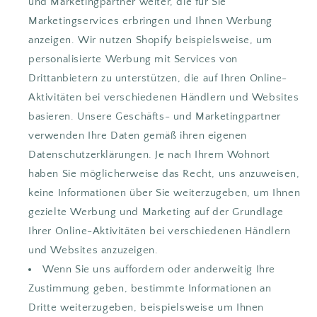
und Marketingpartner weiter, die für Sie
Marketingservices erbringen und Ihnen Werbung
anzeigen. Wir nutzen Shopify beispielsweise, um
personalisierte Werbung mit Services von
Drittanbietern zu unterstützen, die auf Ihren Online-
Aktivitäten bei verschiedenen Händlern und Websites
basieren. Unsere Geschäfts- und Marketingpartner
verwenden Ihre Daten gemäß ihren eigenen
Datenschutzerklärungen. Je nach Ihrem Wohnort
haben Sie möglicherweise das Recht, uns anzuweisen,
keine Informationen über Sie weiterzugeben, um Ihnen
gezielte Werbung und Marketing auf der Grundlage
Ihrer Online-Aktivitäten bei verschiedenen Händlern
und Websites anzuzeigen.
Wenn Sie uns auffordern oder anderweitig Ihre
Zustimmung geben, bestimmte Informationen an
Dritte weiterzugeben, beispielsweise um Ihnen