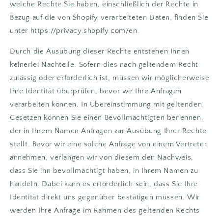
welche Rechte Sie haben, einschließlich der Rechte in
Bezug auf die von Shopify verarbeiteten Daten, finden Sie
unter https://privacy.shopify.com/en.
Durch die Ausübung dieser Rechte entstehen Ihnen
keinerlei Nachteile. Sofern dies nach geltendem Recht
zulässig oder erforderlich ist, müssen wir möglicherweise
Ihre Identität überprüfen, bevor wir Ihre Anfragen
verarbeiten können. In Übereinstimmung mit geltenden
Gesetzen können Sie einen Bevollmächtigten benennen,
der in Ihrem Namen Anfragen zur Ausübung Ihrer Rechte
stellt. Bevor wir eine solche Anfrage von einem Vertreter
annehmen, verlangen wir von diesem den Nachweis,
dass Sie ihn bevollmächtigt haben, in Ihrem Namen zu
handeln. Dabei kann es erforderlich sein, dass Sie Ihre
Identität direkt uns gegenüber bestätigen müssen. Wir
werden Ihre Anfrage im Rahmen des geltenden Rechts