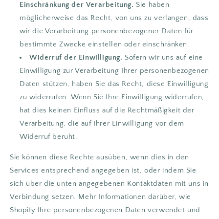
Einschränkung der Verarbeitung.
Sie haben
möglicherweise das Recht, von uns zu verlangen, dass
wir die Verarbeitung personenbezogener Daten für
bestimmte Zwecke einstellen oder einschränken.
Widerruf der Einwilligung.
Sofern wir uns auf eine
Einwilligung zur Verarbeitung Ihrer personenbezogenen
Daten stützen, haben Sie das Recht, diese Einwilligung
zu widerrufen. Wenn Sie Ihre Einwilligung widerrufen,
hat dies keinen Einfluss auf die Rechtmäßigkeit der
Verarbeitung, die auf Ihrer Einwilligung vor dem
Widerruf beruht.
Sie können diese Rechte ausüben, wenn dies in den
Services entsprechend angegeben ist, oder indem Sie
sich über die unten angegebenen Kontaktdaten mit uns in
Verbindung setzen. Mehr Informationen darüber, wie
Shopify Ihre personenbezogenen Daten verwendet und