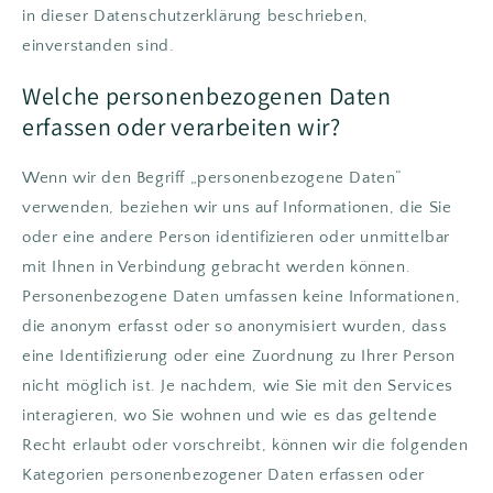
in dieser Datenschutzerklärung beschrieben,
einverstanden sind.
Welche personenbezogenen Daten
erfassen oder verarbeiten wir?
Wenn wir den Begriff „personenbezogene Daten“
verwenden, beziehen wir uns auf Informationen, die Sie
oder eine andere Person identifizieren oder unmittelbar
mit Ihnen in Verbindung gebracht werden können.
Personenbezogene Daten umfassen keine Informationen,
die anonym erfasst oder so anonymisiert wurden, dass
eine Identifizierung oder eine Zuordnung zu Ihrer Person
nicht möglich ist. Je nachdem, wie Sie mit den Services
interagieren, wo Sie wohnen und wie es das geltende
Recht erlaubt oder vorschreibt, können wir die folgenden
Kategorien personenbezogener Daten erfassen oder