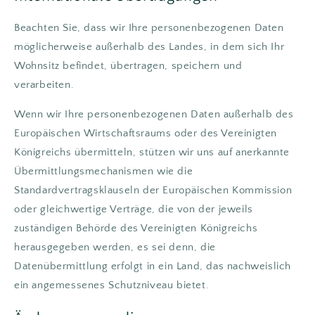
Beachten Sie, dass wir Ihre personenbezogenen Daten
möglicherweise außerhalb des Landes, in dem sich Ihr
Wohnsitz befindet, übertragen, speichern und
verarbeiten.
Wenn wir Ihre personenbezogenen Daten außerhalb des
Europäischen Wirtschaftsraums oder des Vereinigten
Königreichs übermitteln, stützen wir uns auf anerkannte
Übermittlungsmechanismen wie die
Standardvertragsklauseln der Europäischen Kommission
oder gleichwertige Verträge, die von der jeweils
zuständigen Behörde des Vereinigten Königreichs
herausgegeben werden, es sei denn, die
Datenübermittlung erfolgt in ein Land, das nachweislich
ein angemessenes Schutzniveau bietet.