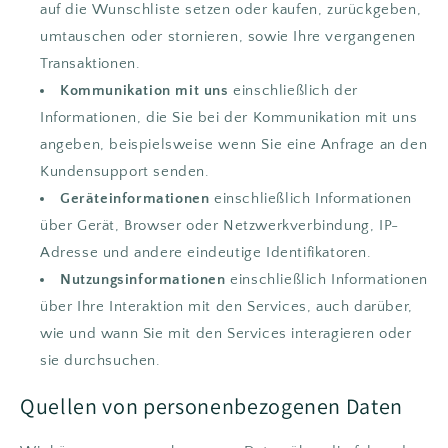
auf die Wunschliste setzen oder kaufen, zurückgeben,
umtauschen oder stornieren, sowie Ihre vergangenen
Transaktionen.
Kommunikation mit uns
einschließlich der
Informationen, die Sie bei der Kommunikation mit uns
angeben, beispielsweise wenn Sie eine Anfrage an den
Kundensupport senden.
Geräteinformationen
einschließlich Informationen
über Gerät, Browser oder Netzwerkverbindung, IP-
Adresse und andere eindeutige Identifikatoren.
Nutzungsinformationen
einschließlich Informationen
über Ihre Interaktion mit den Services, auch darüber,
wie und wann Sie mit den Services interagieren oder
sie durchsuchen.
Quellen von personenbezogenen Daten