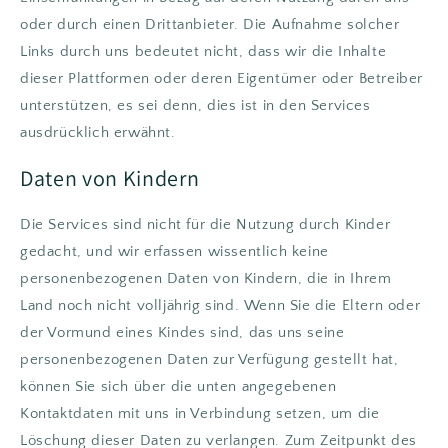
oder durch einen Drittanbieter. Die Aufnahme solcher
Links durch uns bedeutet nicht, dass wir die Inhalte
dieser Plattformen oder deren Eigentümer oder Betreiber
unterstützen, es sei denn, dies ist in den Services
ausdrücklich erwähnt.
Daten von Kindern
Die Services sind nicht für die Nutzung durch Kinder
gedacht, und wir erfassen wissentlich keine
personenbezogenen Daten von Kindern, die in Ihrem
Land noch nicht volljährig sind. Wenn Sie die Eltern oder
der Vormund eines Kindes sind, das uns seine
personenbezogenen Daten zur Verfügung gestellt hat,
können Sie sich über die unten angegebenen
Kontaktdaten mit uns in Verbindung setzen, um die
Löschung dieser Daten zu verlangen. Zum Zeitpunkt des