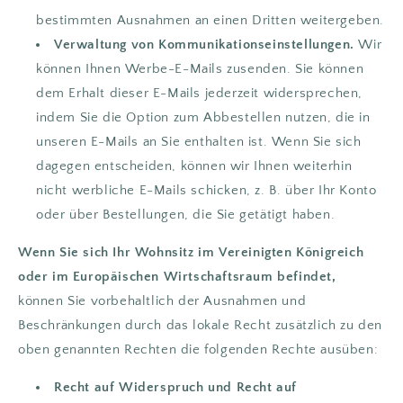
bestimmten Ausnahmen an einen Dritten weitergeben.
Verwaltung von Kommunikationseinstellungen.
Wir
können Ihnen Werbe-E-Mails zusenden. Sie können
dem Erhalt dieser E-Mails jederzeit widersprechen,
indem Sie die Option zum Abbestellen nutzen, die in
unseren E-Mails an Sie enthalten ist. Wenn Sie sich
dagegen entscheiden, können wir Ihnen weiterhin
nicht werbliche E-Mails schicken, z. B. über Ihr Konto
oder über Bestellungen, die Sie getätigt haben.
Wenn Sie sich Ihr Wohnsitz im Vereinigten Königreich
oder im Europäischen Wirtschaftsraum befindet,
können Sie vorbehaltlich der Ausnahmen und
Beschränkungen durch das lokale Recht zusätzlich zu den
oben genannten Rechten die folgenden Rechte ausüben:
Recht auf Widerspruch und Recht auf