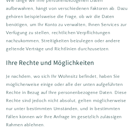
Wie lange wir Ihre personenbezogenen Daten
aufbewahren, hängt von verschiedenen Faktoren ab. Dazu
gehören beispielsweise die Frage, ob wir die Daten
benötigen, um Ihr Konto zu verwalten, Ihnen Services zur
Verfügung zu stellen, rechtlichen Verpflichtungen
nachzukommen, Streitigkeiten beizulegen oder andere
geltende Verträge und Richtlinien durchzusetzen.
Ihre Rechte und Möglichkeiten
Je nachdem, wo sich Ihr Wohnsitz befindet, haben Sie
möglicherweise einige oder alle der unten aufgeführten
Rechte in Bezug auf Ihre personenbezogene Daten. Diese
Rechte sind jedoch nicht absolut, gelten möglicherweise
nur unter bestimmten Umständen, und in bestimmten
Fällen können wir Ihre Anfrage im gesetzlich zulässigen
Rahmen ablehnen.