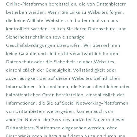
Online-Plattformen bereitstellen, die von Drittanbietern
betrieben werden. Wenn Sie Links zu Websites folgen,
die keine Affiliate-Websites sind oder nicht von uns
kontrolliert werden, sollten Sie deren Datenschutz- und
Sicherheitsrichtlinien sowie sonstige
Geschäftsbedingungen überprüfen. Wir übernehmen
keine Garantie und sind nicht verantwortlich für den
Datenschutz oder die Sicherheit solcher Websites,
einschließlich der Genauigkeit, Vollständigkeit oder
Zuverlässigkeit der auf diesen Websites befindlichen
Informationen. Informationen, die Sie an öffentlichen oder
halböffentlichen Orten bereitstellen, einschließlich der
Informationen, die Sie auf Social Networking-Plattformen
von Drittanbietern weitergeben, können auch von
anderen Nutzern der Services und/oder Nutzern dieser
Drittanbieter-Plattformen eingesehen werden, ohne
Einschränkungen in Bezug auf deren Nutzung durch uns