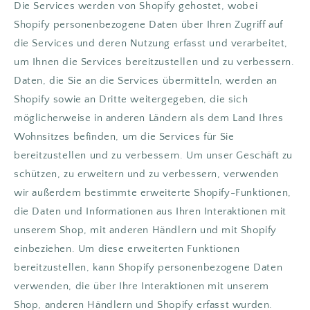
Die Services werden von Shopify gehostet, wobei
Shopify personenbezogene Daten über Ihren Zugriff auf
die Services und deren Nutzung erfasst und verarbeitet,
um Ihnen die Services bereitzustellen und zu verbessern.
Daten, die Sie an die Services übermitteln, werden an
Shopify sowie an Dritte weitergegeben, die sich
möglicherweise in anderen Ländern als dem Land Ihres
Wohnsitzes befinden, um die Services für Sie
bereitzustellen und zu verbessern. Um unser Geschäft zu
schützen, zu erweitern und zu verbessern, verwenden
wir außerdem bestimmte erweiterte Shopify-Funktionen,
die Daten und Informationen aus Ihren Interaktionen mit
unserem Shop, mit anderen Händlern und mit Shopify
einbeziehen. Um diese erweiterten Funktionen
bereitzustellen, kann Shopify personenbezogene Daten
verwenden, die über Ihre Interaktionen mit unserem
Shop, anderen Händlern und Shopify erfasst wurden.