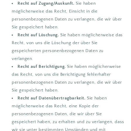
Recht auf Zugang/Auskunft.
Sie haben
möglicherweise das Recht, Einsicht in die
personenbezogenen Daten zu verlangen, die wir über
Sie gespeichert haben.
Recht auf Löschung.
Sie haben möglicherweise das
Recht, von uns die Löschung der über Sie
gespeicherten personenbezogenen Daten zu
verlangen.
Recht auf Berichtigung.
Sie haben möglicherweise
das Recht, von uns die Berichtigung fehlerhafter
personenbezogenen Daten zu verlangen, die wir über
Sie gespeichert haben.
Recht auf Datenübertragbarkeit.
Sie haben
möglicherweise das Recht, eine Kopie der
personenbezogenen Daten, die wir über Sie
gespeichert haben, zu erhalten und zu verlangen, dass
wir sie unter bestimmten Umständen und mit