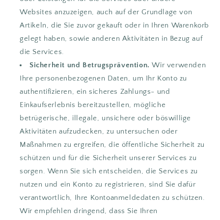
Websites anzuzeigen, auch auf der Grundlage von
Artikeln, die Sie zuvor gekauft oder in Ihren Warenkorb
gelegt haben, sowie anderen Aktivitäten in Bezug auf
die Services.
Sicherheit und Betrugsprävention.
Wir verwenden
Ihre personenbezogenen Daten, um Ihr Konto zu
authentifizieren, ein sicheres Zahlungs- und
Einkaufserlebnis bereitzustellen, mögliche
betrügerische, illegale, unsichere oder böswillige
Aktivitäten aufzudecken, zu untersuchen oder
Maßnahmen zu ergreifen, die öffentliche Sicherheit zu
schützen und für die Sicherheit unserer Services zu
sorgen. Wenn Sie sich entscheiden, die Services zu
nutzen und ein Konto zu registrieren, sind Sie dafür
verantwortlich, Ihre Kontoanmeldedaten zu schützen.
Wir empfehlen dringend, dass Sie Ihren