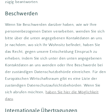
zügig beantworten.
Beschwerden
Wenn Sie Beschwerden darüber haben, wie wir Ihre
personenbezogenen Daten verarbeiten, wenden Sie sich
bitte über die unten angegebenen Kontaktdaten an uns.
Je nachdem, wo sich Ihr Wohnsitz befindet, haben Sie
das Recht, gegen unsere Entscheidung Einspruch zu
erheben, indem Sie sich unter den unten angegebenen
Kontaktdaten an uns wenden oder Ihre Beschwerde bei
der zuständigen Datenschutzbehörde einreichen. Für den
Europäischen Wirtschaftsraum gibt es eine Liste der
zuständigen Datenschutzaufsichtsbehörden. Wenn Sie
sich abrufen möchten,
haben Sie hier die Möglichkeit
dazu
.
Internationale Übertragungen