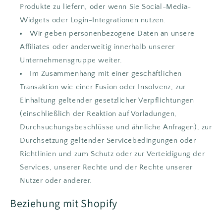
Produkte zu liefern, oder wenn Sie Social-Media-
Widgets oder Login-Integrationen nutzen.
Wir geben personenbezogene Daten an unsere
Affiliates oder anderweitig innerhalb unserer
Unternehmensgruppe weiter.
Im Zusammenhang mit einer geschäftlichen
Transaktion wie einer Fusion oder Insolvenz, zur
Einhaltung geltender gesetzlicher Verpflichtungen
(einschließlich der Reaktion auf Vorladungen,
Durchsuchungsbeschlüsse und ähnliche Anfragen), zur
Durchsetzung geltender Servicebedingungen oder
Richtlinien und zum Schutz oder zur Verteidigung der
Services, unserer Rechte und der Rechte unserer
Nutzer oder anderer.
Beziehung mit Shopify