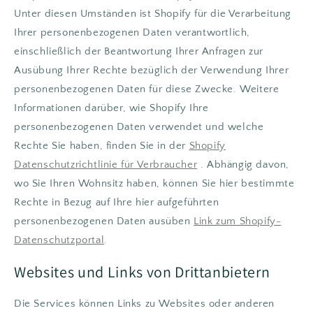
Unter diesen Umständen ist Shopify für die Verarbeitung
Ihrer personenbezogenen Daten verantwortlich,
einschließlich der Beantwortung Ihrer Anfragen zur
Ausübung Ihrer Rechte bezüglich der Verwendung Ihrer
personenbezogenen Daten für diese Zwecke. Weitere
Informationen darüber, wie Shopify Ihre
personenbezogenen Daten verwendet und welche
Rechte Sie haben, finden Sie in der
Shopify
Datenschutzrichtlinie für Verbraucher
. Abhängig davon,
wo Sie Ihren Wohnsitz haben, können Sie hier bestimmte
Rechte in Bezug auf Ihre hier aufgeführten
personenbezogenen Daten ausüben
Link zum Shopify-
Datenschutzportal
.
Websites und Links von Drittanbietern
Die Services können Links zu Websites oder anderen