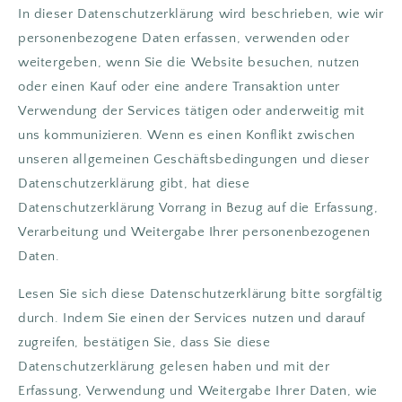
In dieser Datenschutzerklärung wird beschrieben, wie wir
personenbezogene Daten erfassen, verwenden oder
weitergeben, wenn Sie die Website besuchen, nutzen
oder einen Kauf oder eine andere Transaktion unter
Verwendung der Services tätigen oder anderweitig mit
uns kommunizieren. Wenn es einen Konflikt zwischen
unseren allgemeinen Geschäftsbedingungen und dieser
Datenschutzerklärung gibt, hat diese
Datenschutzerklärung Vorrang in Bezug auf die Erfassung,
Verarbeitung und Weitergabe Ihrer personenbezogenen
Daten.
Lesen Sie sich diese Datenschutzerklärung bitte sorgfältig
durch. Indem Sie einen der Services nutzen und darauf
zugreifen, bestätigen Sie, dass Sie diese
Datenschutzerklärung gelesen haben und mit der
Erfassung, Verwendung und Weitergabe Ihrer Daten, wie