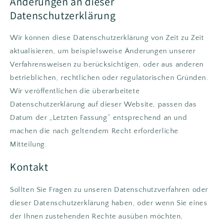
Änderungen an dieser
Datenschutzerklärung
Wir können diese Datenschutzerklärung von Zeit zu Zeit
aktualisieren, um beispielsweise Änderungen unserer
Verfahrensweisen zu berücksichtigen, oder aus anderen
betrieblichen, rechtlichen oder regulatorischen Gründen.
Wir veröffentlichen die überarbeitete
Datenschutzerklärung auf dieser Website, passen das
Datum der „Letzten Fassung“ entsprechend an und
machen die nach geltendem Recht erforderliche
Mitteilung.
Kontakt
Sollten Sie Fragen zu unseren Datenschutzverfahren oder
dieser Datenschutzerklärung haben, oder wenn Sie eines
der Ihnen zustehenden Rechte ausüben möchten,