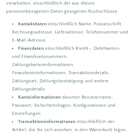
verarbeiten, einschließlich der aus diesen
personenbezogenen Daten gezogenen Rückschlüsse:
Kontaktdaten
einschließlich Name, Postanschrift,
Rechnungsadresse, Lieferadresse, Telefonnummer und
E-Mail-Adresse.
Finanzdaten
einschließlich Kredit-, Debitkarten-
und Finanzkontonummern,
Zahlungskarteninformationen,
Finanzkontoinformationen, Transaktionsdetails,
Zahlungsart, Zahlungsbestätigung und andere
Zahlungsdetails.
Kontoinformationen
darunter Benutzername,
Passwort, Sicherheitsfragen, Konfigurationen und
Einstellungen.
Transaktionsinformationen
einschließlich der
Artikel, die Sie sich ansehen, in den Warenkorb legen,