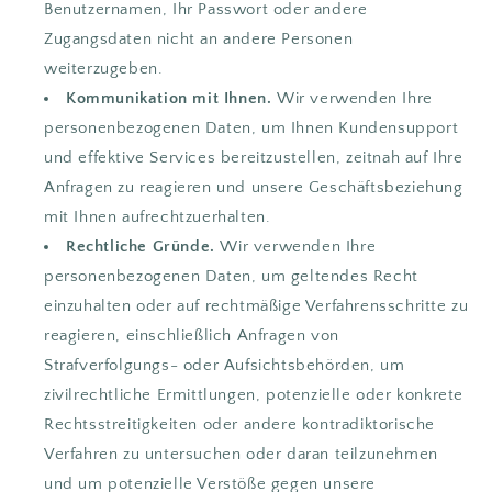
Benutzernamen, Ihr Passwort oder andere
Zugangsdaten nicht an andere Personen
weiterzugeben.
Kommunikation mit Ihnen.
Wir verwenden Ihre
personenbezogenen Daten, um Ihnen Kundensupport
und effektive Services bereitzustellen, zeitnah auf Ihre
Anfragen zu reagieren und unsere Geschäftsbeziehung
mit Ihnen aufrechtzuerhalten.
Rechtliche Gründe.
Wir verwenden Ihre
personenbezogenen Daten, um geltendes Recht
einzuhalten oder auf rechtmäßige Verfahrensschritte zu
reagieren, einschließlich Anfragen von
Strafverfolgungs- oder Aufsichtsbehörden, um
zivilrechtliche Ermittlungen, potenzielle oder konkrete
Rechtsstreitigkeiten oder andere kontradiktorische
Verfahren zu untersuchen oder daran teilzunehmen
und um potenzielle Verstöße gegen unsere