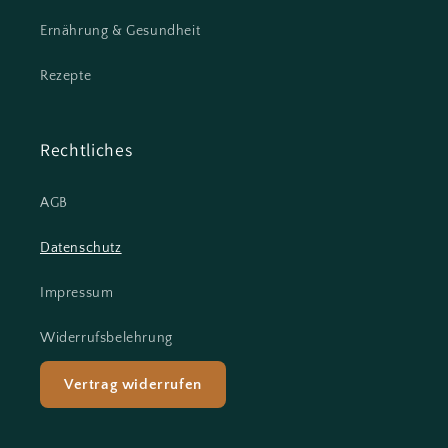
Ernährung & Gesundheit
Rezepte
Rechtliches
AGB
Datenschutz
Impressum
Widerrufsbelehrung
Vertrag widerrufen