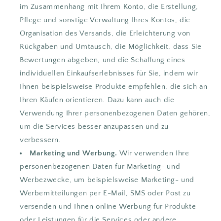
im Zusammenhang mit Ihrem Konto, die Erstellung,
Pflege und sonstige Verwaltung Ihres Kontos, die
Organisation des Versands, die Erleichterung von
Rückgaben und Umtausch, die Möglichkeit, dass Sie
Bewertungen abgeben, und die Schaffung eines
individuellen Einkaufserlebnisses für Sie, indem wir
Ihnen beispielsweise Produkte empfehlen, die sich an
Ihren Käufen orientieren. Dazu kann auch die
Verwendung Ihrer personenbezogenen Daten gehören,
um die Services besser anzupassen und zu
verbessern.
Marketing und Werbung.
Wir verwenden Ihre
personenbezogenen Daten für Marketing- und
Werbezwecke, um beispielsweise Marketing- und
Werbemitteilungen per E-Mail, SMS oder Post zu
versenden und Ihnen online Werbung für Produkte
oder Leistungen für die Services oder andere