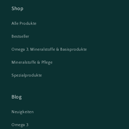
Shop
Alle Produkte
Bestseller
Omega 3, Mineralstoffe & Basisprodukte
Mineralstoffe & Pflege
Spezialprodukte
Blog
Neuigkeiten
Omega 3