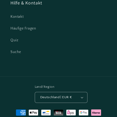
Hilfe & Kontakt
Kontakt
Häufige Fragen
Quiz
Suche
Land/Region
Deutschland | EUR €
Zahlungsmethoden