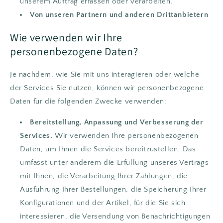
unserem Auftrag erfassen oder verarbeiten.
Von unseren Partnern und anderen Drittanbietern
Wie verwenden wir Ihre
personenbezogene Daten?
Je nachdem, wie Sie mit uns interagieren oder welche
der Services Sie nutzen, können wir personenbezogene
Daten für die folgenden Zwecke verwenden:
Bereitstellung, Anpassung und Verbesserung der
Services.
Wir verwenden Ihre personenbezogenen
Daten, um Ihnen die Services bereitzustellen. Das
umfasst unter anderem die Erfüllung unseres Vertrags
mit Ihnen, die Verarbeitung Ihrer Zahlungen, die
Ausführung Ihrer Bestellungen, die Speicherung Ihrer
Konfigurationen und der Artikel, für die Sie sich
interessieren, die Versendung von Benachrichtigungen