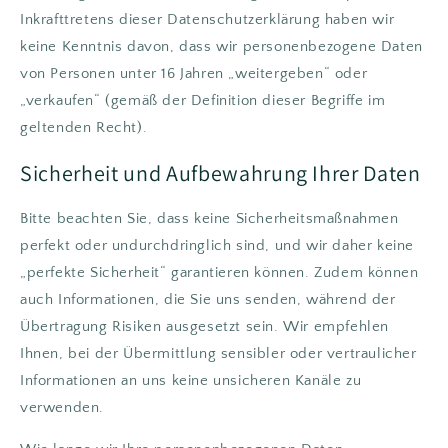
Inkrafttretens dieser Datenschutzerklärung haben wir
keine Kenntnis davon, dass wir personenbezogene Daten
von Personen unter 16 Jahren „weitergeben“ oder
„verkaufen“ (gemäß der Definition dieser Begriffe im
geltenden Recht).
Sicherheit und Aufbewahrung Ihrer Daten
Bitte beachten Sie, dass keine Sicherheitsmaßnahmen
perfekt oder undurchdringlich sind, und wir daher keine
„perfekte Sicherheit“ garantieren können. Zudem können
auch Informationen, die Sie uns senden, während der
Übertragung Risiken ausgesetzt sein. Wir empfehlen
Ihnen, bei der Übermittlung sensibler oder vertraulicher
Informationen an uns keine unsicheren Kanäle zu
verwenden.